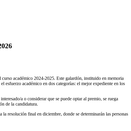
2026
 curso académico 2024-2025. Este galardón, instituido en memoria
 el esfuerzo académico en dos categorías: el mejor expediente en los
interesado/a o considerar que se puede optar al premio, se ruega
ión de la candidatura.
a la resolución final en diciembre, donde se determinarán las personas