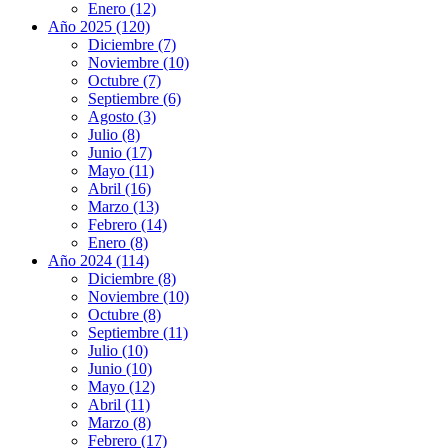
Enero (12)
Año 2025 (120)
Diciembre (7)
Noviembre (10)
Octubre (7)
Septiembre (6)
Agosto (3)
Julio (8)
Junio (17)
Mayo (11)
Abril (16)
Marzo (13)
Febrero (14)
Enero (8)
Año 2024 (114)
Diciembre (8)
Noviembre (10)
Octubre (8)
Septiembre (11)
Julio (10)
Junio (10)
Mayo (12)
Abril (11)
Marzo (8)
Febrero (17)