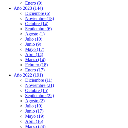
Enero (9)
Año 2023 (144)
Diciembre (6)
Noviembre (18)
Octubre (14)
Septiembre (6)
Agosto (1)
Julio (10)
Junio (9)
Mayo (17)
Abril (14)
Marzo (14)
Febrero (18)
Enero (17)
Año 2022 (191)
Diciembre (11)
Noviembre (21)
Octubre (15)
Septiembre (22)
Agosto (2)
Julio (10)
Junio (17)
Mayo (19)
Abril (16)
Marzo (24)