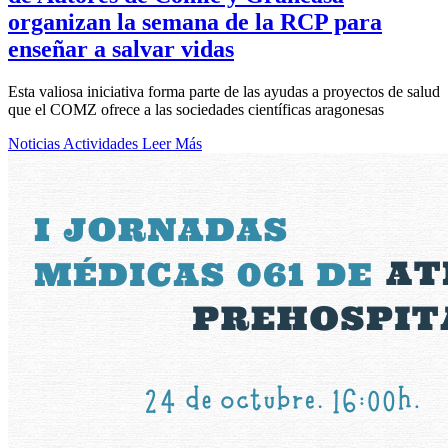
organizan la semana de la RCP para
enseñar a salvar vidas
Esta valiosa iniciativa forma parte de las ayudas a proyectos de salud
que el COMZ ofrece a las sociedades científicas aragonesas
Noticias
Actividades
Leer Más