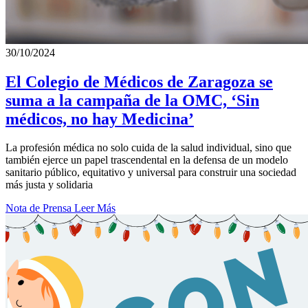
30/10/2024
El Colegio de Médicos de Zaragoza se
suma a la campaña de la OMC, ‘Sin
médicos, no hay Medicina’
La profesión médica no solo cuida de la salud individual, sino que
también ejerce un papel trascendental en la defensa de un modelo
sanitario público, equitativo y universal para construir una sociedad
más justa y solidaria
Nota de Prensa
Leer Más