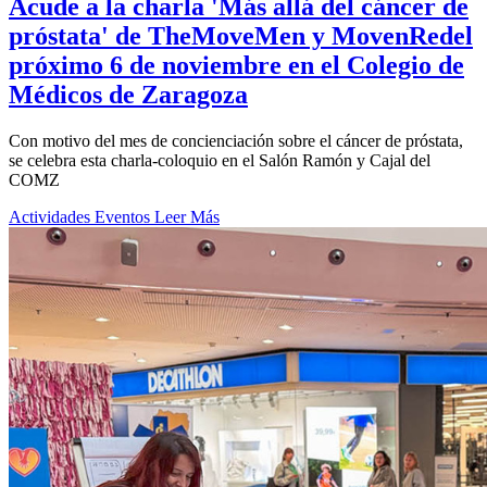
Acude a la charla 'Más allá del cáncer de
próstata' de TheMoveMen y MovenRedel
próximo 6 de noviembre en el Colegio de
Médicos de Zaragoza
Con motivo del mes de concienciación sobre el cáncer de próstata,
se celebra esta charla-coloquio en el Salón Ramón y Cajal del
COMZ
Actividades
Eventos
Leer Más