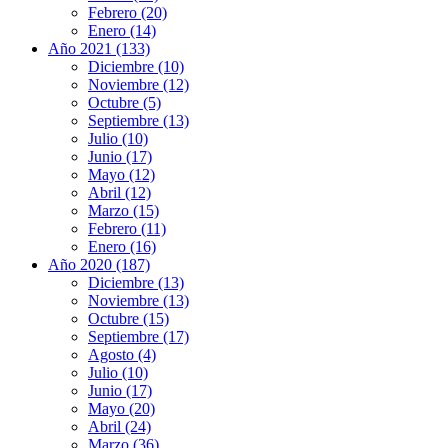
Febrero (20)
Enero (14)
Año 2021 (133)
Diciembre (10)
Noviembre (12)
Octubre (5)
Septiembre (13)
Julio (10)
Junio (17)
Mayo (12)
Abril (12)
Marzo (15)
Febrero (11)
Enero (16)
Año 2020 (187)
Diciembre (13)
Noviembre (13)
Octubre (15)
Septiembre (17)
Agosto (4)
Julio (10)
Junio (17)
Mayo (20)
Abril (24)
Marzo (36)