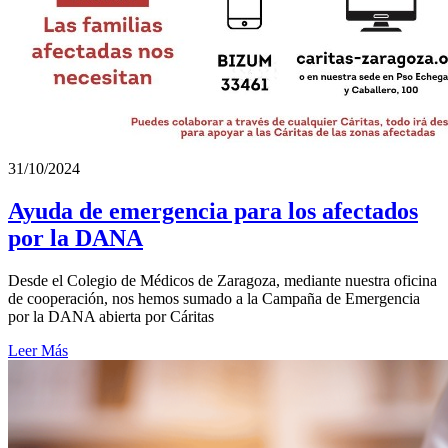
31/10/2024
Ayuda de emergencia para los afectados
por la DANA
Desde el Colegio de Médicos de Zaragoza, mediante nuestra oficina
de cooperación, nos hemos sumado a la Campaña de Emergencia
por la DANA abierta por Cáritas
Leer Más