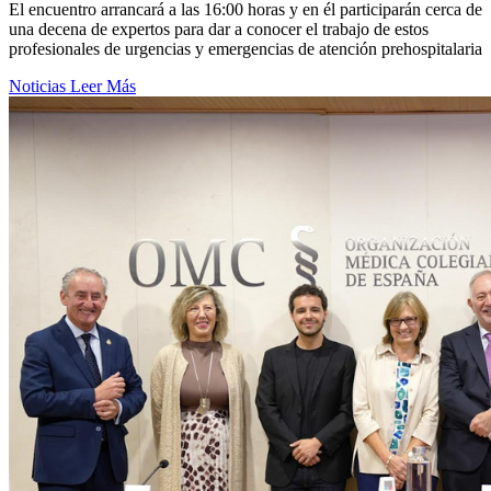
El encuentro arrancará a las 16:00 horas y en él participarán cerca de
una decena de expertos para dar a conocer el trabajo de estos
profesionales de urgencias y emergencias de atención prehospitalaria
Noticias
Leer Más