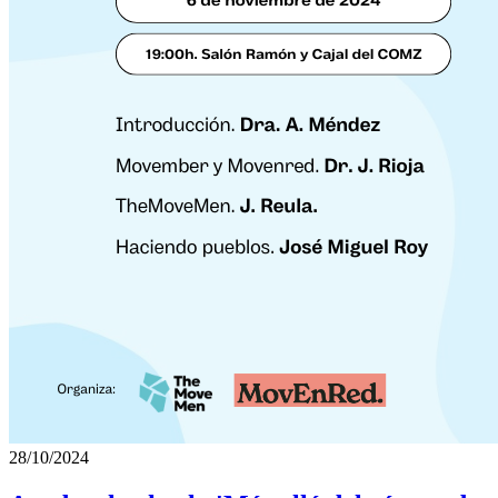
28/10/2024