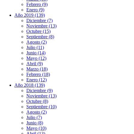
Febrero (9)
Enero (9)
Año 2019 (139)
Diciembre (7)
Noviembre (13)
Octubre (15)
Septiembre (8)
Agosto (2)
Julio (11)
Junio (14)
Mayo (12)
Abril (9)
Marzo (18)
Febrero (18)
Enero (12)
Año 2018 (139)
Diciembre (9)
Noviembre (13)
Octubre (8)
Septiembre (10)
Agosto (2)
Julio (7)
Junio (8)
Mayo (10)
Abril (13)