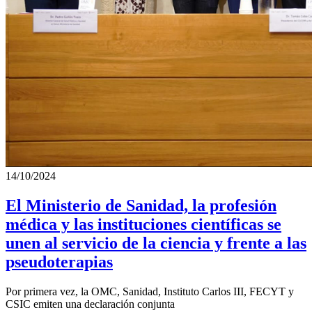
14/10/2024
El Ministerio de Sanidad, la profesión
médica y las instituciones científicas se
unen al servicio de la ciencia y frente a las
pseudoterapias
Por primera vez, la OMC, Sanidad, Instituto Carlos III, FECYT y
CSIC emiten una declaración conjunta