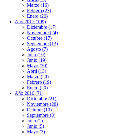
Marzo (16)
Febrero (23)
Enero (20)
Año 2017 (199)
Diciembre (17)
Noviembre (24)
Octubre (17)
Septiembre (13)
Agosto (7)
Julio (10)
Junio (19)
Mayo (20)
Abril (13)
Marzo (20)
Febrero (19)
Enero (20)
Año 2016 (71)
Diciembre (21)
Noviembre (28)
Octubre (10)
Septiembre (3)
Julio (1)
Junio (5)
Mayo (3)