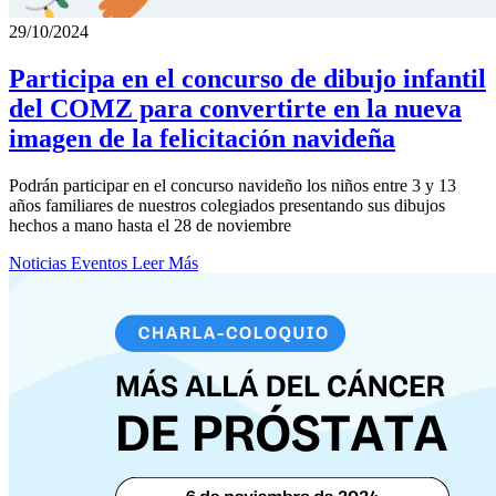
29/10/2024
Participa en el concurso de dibujo infantil
del COMZ para convertirte en la nueva
imagen de la felicitación navideña
Podrán participar en el concurso navideño los niños entre 3 y 13
años familiares de nuestros colegiados presentando sus dibujos
hechos a mano hasta el 28 de noviembre
Noticias
Eventos
Leer Más