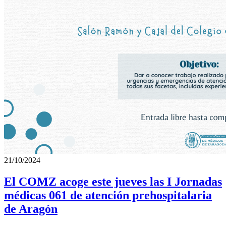
21/10/2024
El COMZ acoge este jueves las I Jornadas
médicas 061 de atención prehospitalaria
de Aragón