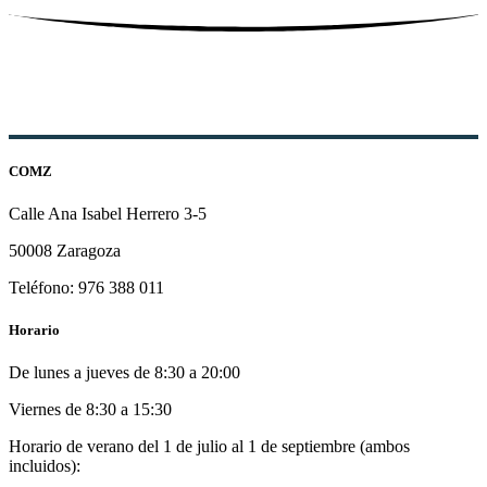
COMZ
Calle Ana Isabel Herrero 3-5
50008 Zaragoza
Teléfono: 976 388 011
Horario
De lunes a jueves de 8:30 a 20:00
Viernes de 8:30 a 15:30
Horario de verano del 1 de julio al 1 de septiembre (ambos
incluidos):