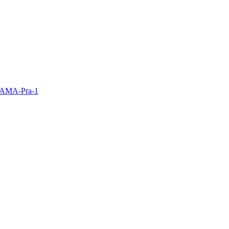
y AMA-Pra-1