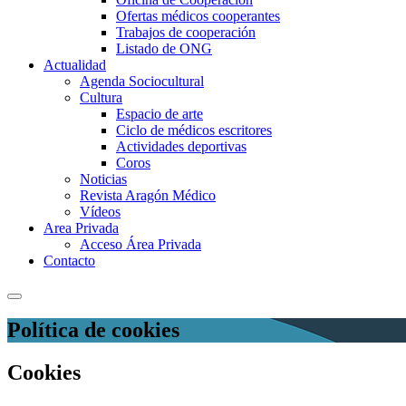
Ofertas médicos cooperantes
Trabajos de cooperación
Listado de ONG
Actualidad
Agenda Sociocultural
Cultura
Espacio de arte
Ciclo de médicos escritores
Actividades deportivas
Coros
Noticias
Revista Aragón Médico
Vídeos
Area Privada
Acceso Área Privada
Contacto
Política de cookies
Cookies