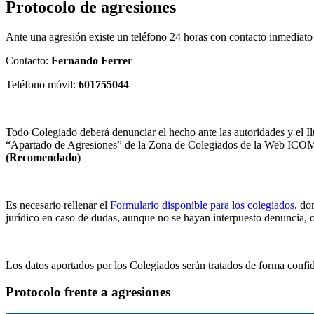
Protocolo de agresiones
Ante una agresión existe un teléfono 24 horas con contacto inmediato c
Contacto:
Fernando Ferrer
Teléfono móvil:
601755044
Todo Colegiado deberá denunciar el hecho ante las autoridades y el Ilt
“Apartado de Agresiones” de la Zona de Colegiados de la Web ICO
(Recomendado)
Es necesario rellenar el
Formulario disponible para los colegiados
, do
jurídico en caso de dudas, aunque no se hayan interpuesto denuncia, 
Los datos aportados por los Colegiados serán tratados de forma confide
Protocolo frente a agresiones