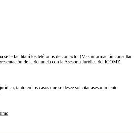
 se le facilitará los teléfonos de contacto. (Más información consultar
 presentación de la denuncia con la Asesoría Jurídica del ICOMZ.
jurídica, tanto en los casos que se desee solicitar asesoramiento
.
ónimo
.