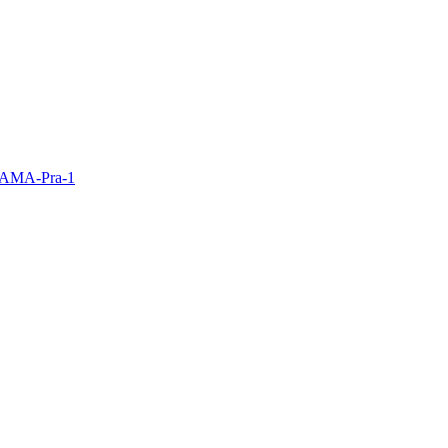
y AMA-Pra-1