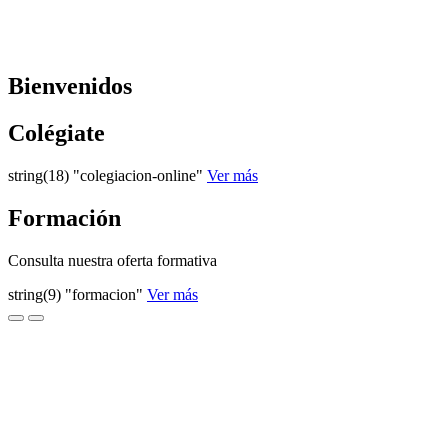
Bienvenidos
Colégiate
string(18) "colegiacion-online"
Ver más
Formación
Consulta nuestra oferta formativa
string(9) "formacion"
Ver más