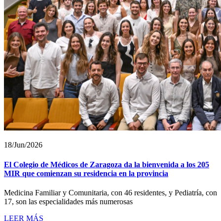
18/Jun/2026
El Colegio de Médicos de Zaragoza da la bienvenida a los 205
MIR que comienzan su residencia en la provincia
Medicina Familiar y Comunitaria, con 46 residentes, y Pediatría, con
17, son las especialidades más numerosas
LEER MÁS