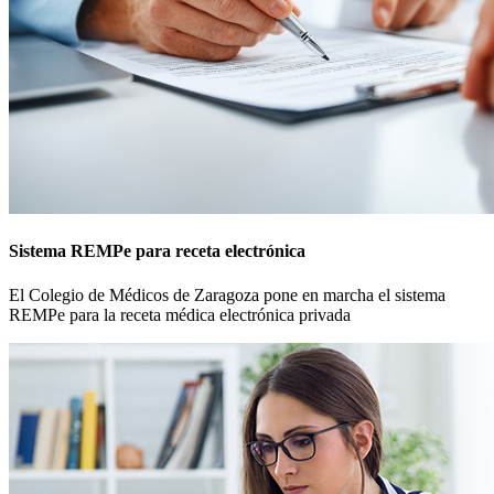
Sistema REMPe para receta electrónica
El Colegio de Médicos de Zaragoza pone en marcha el sistema
REMPe para la receta médica electrónica privada