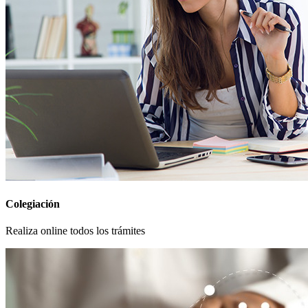
Colegiación
Realiza online todos los trámites