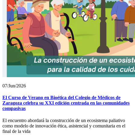
07/Jun/2026
El Curso de Verano en Bioética del Colegio de Médicos de
Zaragoza celebra su XXI edición centrada en las comunidades
compasivas
El encuentro abordará la construcción de un ecosistema paliativo
como modelo de innovación ética, asistencial y comunitaria en el
final de la vida