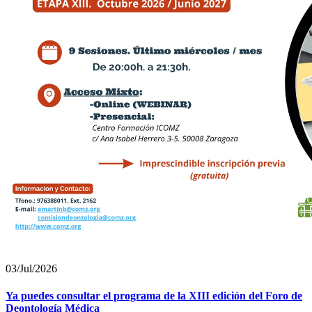
03/Jul/2026
Ya puedes consultar el programa de la XIII edición del Foro de
Deontología Médica