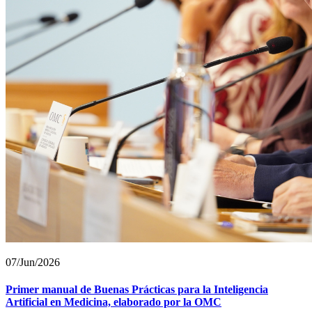
07/Jun/2026
Primer manual de Buenas Prácticas para la Inteligencia
Artificial en Medicina, elaborado por la OMC