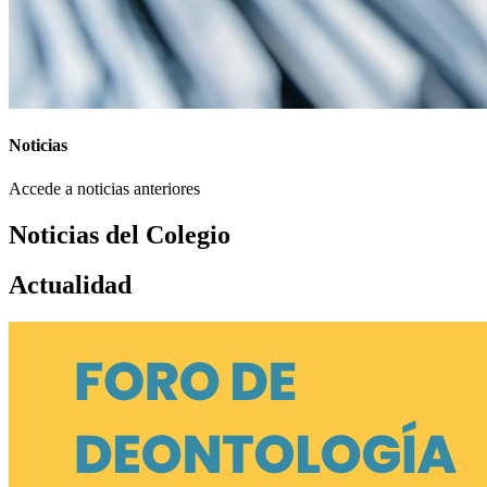
Noticias
Accede a noticias anteriores
Noticias del Colegio
Actualidad