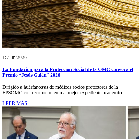
15/Jun/2026
La Fundación para la Protección Social de la OMC convoca el
Premio “Jesús Galán” 2026
Dirigido a huérfanos/as de médicos socios protectores de la
FPSOMC con reconocimiento al mejor expediente académico
LEER MÁS