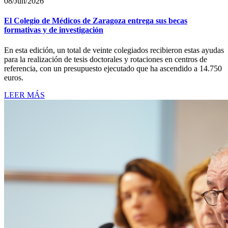
08/Jun/2026
El Colegio de Médicos de Zaragoza entrega sus becas
formativas y de investigación
En esta edición, un total de veinte colegiados recibieron estas ayudas
para la realización de tesis doctorales y rotaciones en centros de
referencia, con un presupuesto ejecutado que ha ascendido a 14.750
euros.
LEER MÁS