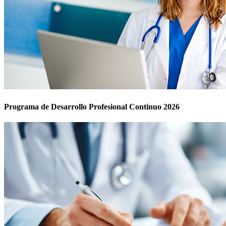
Programa de Desarrollo Profesional Continuo 2026