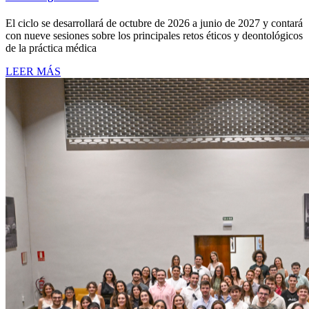
El ciclo se desarrollará de octubre de 2026 a junio de 2027 y contará
con nueve sesiones sobre los principales retos éticos y deontológicos
de la práctica médica
LEER MÁS