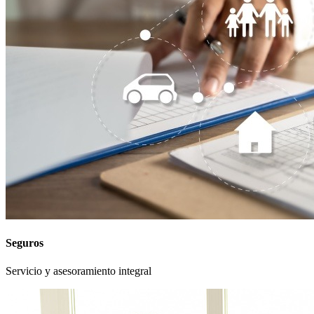
Seguros
Servicio y asesoramiento integral