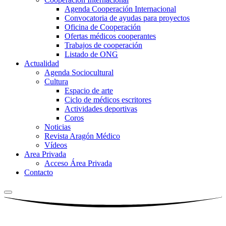
Agenda Cooperación Internacional
Convocatoria de ayudas para proyectos
Oficina de Cooperación
Ofertas médicos cooperantes
Trabajos de cooperación
Listado de ONG
Actualidad
Agenda Sociocultural
Cultura
Espacio de arte
Ciclo de médicos escritores
Actividades deportivas
Coros
Noticias
Revista Aragón Médico
Vídeos
Area Privada
Acceso Área Privada
Contacto