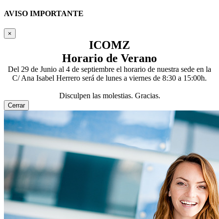
AVISO IMPORTANTE
×
ICOMZ
Horario de Verano
Del 29 de Junio al 4 de septiembre el horario de nuestra sede en la
C/ Ana Isabel Herrero será de lunes a viernes de 8:30 a 15:00h.
Disculpen las molestias. Gracias.
Cerrar