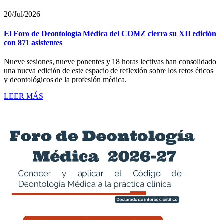
20/Jul/2026
El Foro de Deontología Médica del COMZ cierra su XII edición
con 871 asistentes
Nueve sesiones, nueve ponentes y 18 horas lectivas han consolidado
una nueva edición de este espacio de reflexión sobre los retos éticos
y deontológicos de la profesión médica.
LEER MÁS