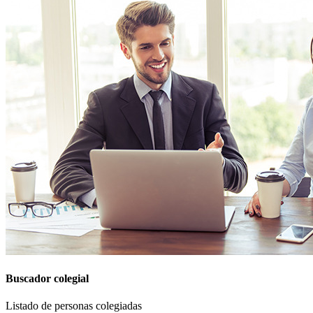
Buscador colegial
Listado de personas colegiadas