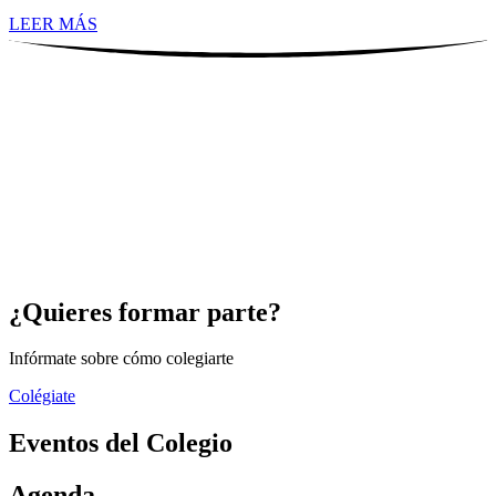
LEER MÁS
¿Quieres formar parte?
Infórmate sobre cómo colegiarte
Colégiate
Eventos del Colegio
Agenda