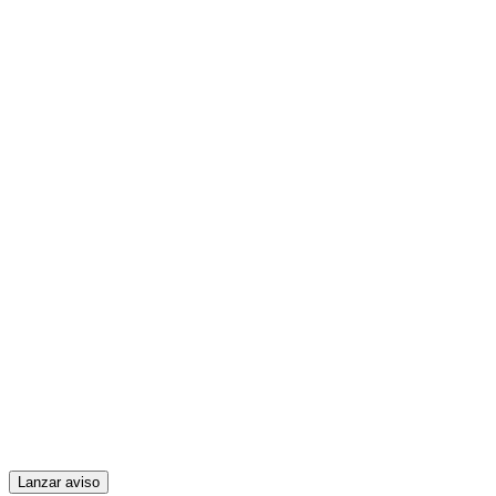
Lanzar aviso