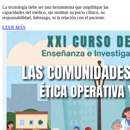
La tecnología debe ser una herramienta que amplifique las
capacidades del médico, sin sustituir su juicio clínico, su
responsabilidad, liderazgo, ni la relación con el paciente.
LEER MÁS