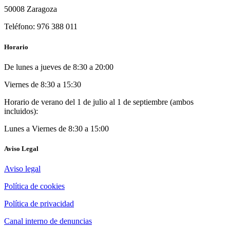
50008 Zaragoza
Teléfono: 976 388 011
Horario
De lunes a jueves de 8:30 a 20:00
Viernes de 8:30 a 15:30
Horario de verano del 1 de julio al 1 de septiembre (ambos
incluidos):
Lunes a Viernes de 8:30 a 15:00
Aviso Legal
Aviso legal
Política de cookies
Política de privacidad
Canal interno de denuncias