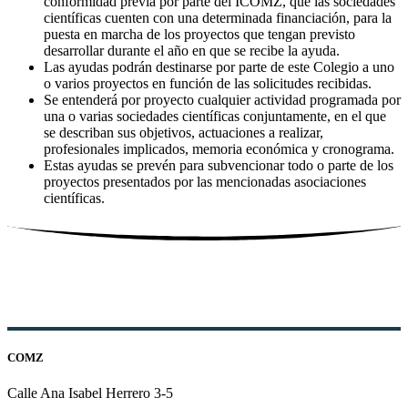
conformidad previa por parte del ICOMZ, que las sociedades
científicas cuenten con una determinada financiación, para la
puesta en marcha de los proyectos que tengan previsto
desarrollar durante el año en que se recibe la ayuda.
Las ayudas podrán destinarse por parte de este Colegio a uno
o varios proyectos en función de las solicitudes recibidas.
Se entenderá por proyecto cualquier actividad programada por
una o varias sociedades científicas conjuntamente, en el que
se describan sus objetivos, actuaciones a realizar,
profesionales implicados, memoria económica y cronograma.
Estas ayudas se prevén para subvencionar todo o parte de los
proyectos presentados por las mencionadas asociaciones
científicas.
COMZ
Calle Ana Isabel Herrero 3-5