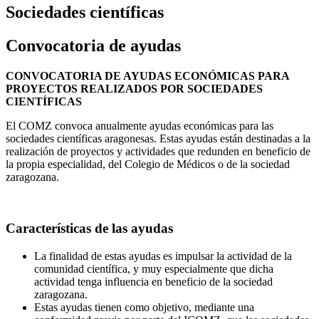
Sociedades científicas
Convocatoria de ayudas
CONVOCATORIA DE AYUDAS ECONÓMICAS PARA
PROYECTOS REALIZADOS POR SOCIEDADES
CIENTÍFICAS
El COMZ convoca anualmente ayudas económicas para las
sociedades científicas aragonesas. Estas ayudas están destinadas a la
realización de proyectos y actividades que redunden en beneficio de
la propia especialidad, del Colegio de Médicos o de la sociedad
zaragozana.
Características de las ayudas
La finalidad de estas ayudas es impulsar la actividad de la
comunidad científica, y muy especialmente que dicha
actividad tenga influencia en beneficio de la sociedad
zaragozana.
Estas ayudas tienen como objetivo, mediante una