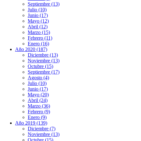
Septiembre (13)
Julio (10)
Junio (17)
Mayo (12)
Abril (12)
Marzo (15)
Febrero (11)
Enero (16)
Año 2020 (187)
Diciembre (13)
Noviembre (13)
Octubre (15)
Septiembre (17)
Agosto (4)
Julio (10)
Junio (17)
Mayo (20)
Abril (24)
Marzo (36)
Febrero (9)
Enero (9)
Año 2019 (139)
Diciembre (7)
Noviembre (13)
Octubre (15)