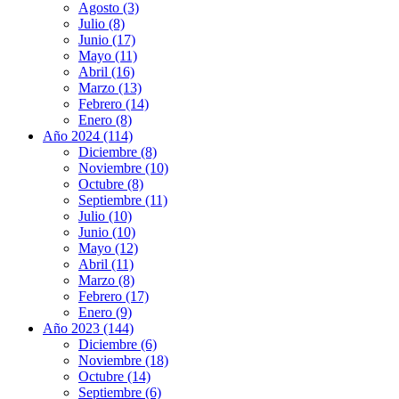
Agosto (3)
Julio (8)
Junio (17)
Mayo (11)
Abril (16)
Marzo (13)
Febrero (14)
Enero (8)
Año 2024 (114)
Diciembre (8)
Noviembre (10)
Octubre (8)
Septiembre (11)
Julio (10)
Junio (10)
Mayo (12)
Abril (11)
Marzo (8)
Febrero (17)
Enero (9)
Año 2023 (144)
Diciembre (6)
Noviembre (18)
Octubre (14)
Septiembre (6)