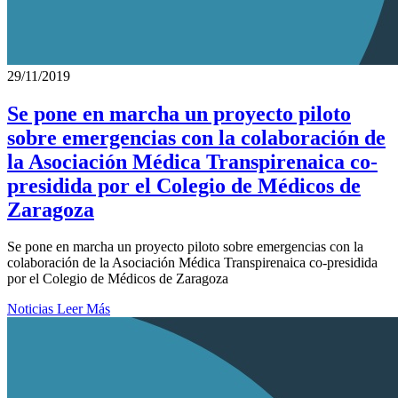
29/11/2019
Se pone en marcha un proyecto piloto
sobre emergencias con la colaboración de
la Asociación Médica Transpirenaica co-
presidida por el Colegio de Médicos de
Zaragoza
Se pone en marcha un proyecto piloto sobre emergencias con la
colaboración de la Asociación Médica Transpirenaica co-presidida
por el Colegio de Médicos de Zaragoza
Noticias
Leer Más