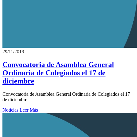
29/11/2019
Convocatoria de Asamblea General
Ordinaria de Colegiados el 17 de
diciembre
Convocatoria de Asamblea General Ordinaria de Colegiados el 17
de diciembre
Noticias
Leer Más