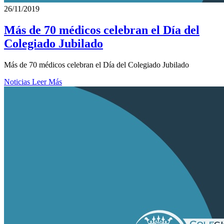
26/11/2019
Más de 70 médicos celebran el Día del
Colegiado Jubilado
Más de 70 médicos celebran el Día del Colegiado Jubilado
Noticias
Leer Más