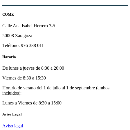
COMZ
Calle Ana Isabel Herrero 3-5
50008 Zaragoza
Teléfono: 976 388 011
Horario
De lunes a jueves de 8:30 a 20:00
Viernes de 8:30 a 15:30
Horario de verano del 1 de julio al 1 de septiembre (ambos
incluidos):
Lunes a Viernes de 8:30 a 15:00
Aviso Legal
Aviso legal