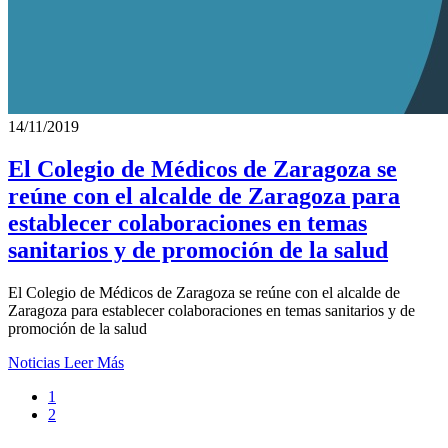
14/11/2019
El Colegio de Médicos de Zaragoza se
reúne con el alcalde de Zaragoza para
establecer colaboraciones en temas
sanitarios y de promoción de la salud
El Colegio de Médicos de Zaragoza se reúne con el alcalde de
Zaragoza para establecer colaboraciones en temas sanitarios y de
promoción de la salud
Noticias
Leer Más
1
2