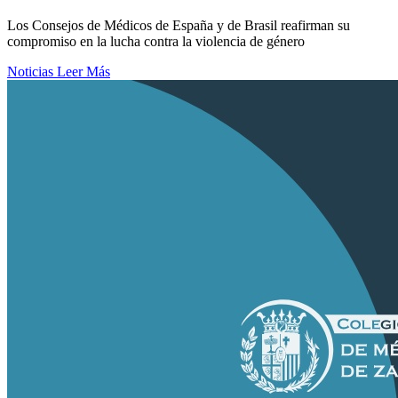
Los Consejos de Médicos de España y de Brasil reafirman su
compromiso en la lucha contra la violencia de género
Noticias
Leer Más