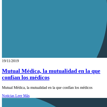
19/11/2019
Mutual Médica, la mutualidad en la que
confían los médicos
Mutual Médica, la mutualidad en la que confían los médicos
Noticias
Leer Más