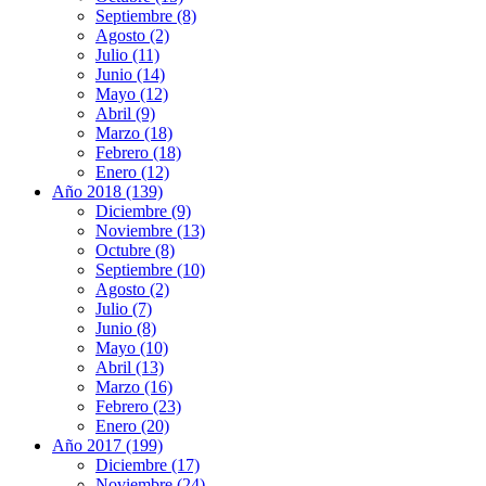
Septiembre (8)
Agosto (2)
Julio (11)
Junio (14)
Mayo (12)
Abril (9)
Marzo (18)
Febrero (18)
Enero (12)
Año 2018 (139)
Diciembre (9)
Noviembre (13)
Octubre (8)
Septiembre (10)
Agosto (2)
Julio (7)
Junio (8)
Mayo (10)
Abril (13)
Marzo (16)
Febrero (23)
Enero (20)
Año 2017 (199)
Diciembre (17)
Noviembre (24)