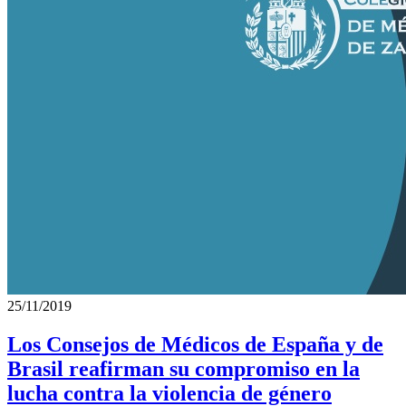
25/11/2019
Los Consejos de Médicos de España y de
Brasil reafirman su compromiso en la
lucha contra la violencia de género