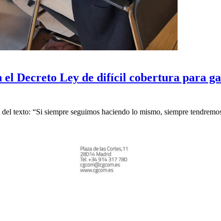
l Decreto Ley de difícil cobertura para ga
o del texto: “Si siempre seguimos haciendo lo mismo, siempre tendremo