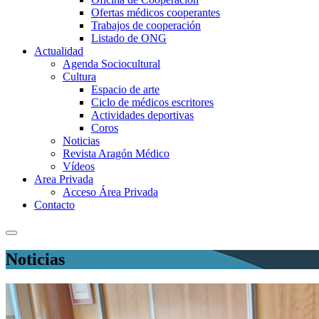
Ofertas médicos cooperantes
Trabajos de cooperación
Listado de ONG
Actualidad
Agenda Sociocultural
Cultura
Espacio de arte
Ciclo de médicos escritores
Actividades deportivas
Coros
Noticias
Revista Aragón Médico
Vídeos
Area Privada
Acceso Área Privada
Contacto
Noticias