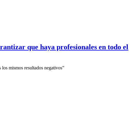
rantizar que haya profesionales en todo el
s los mismos resultados negativos”