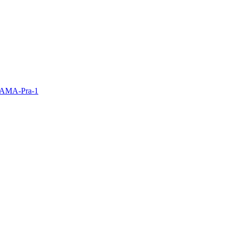
y AMA-Pra-1