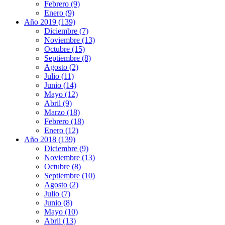
Febrero (9)
Enero (9)
Año 2019 (139)
Diciembre (7)
Noviembre (13)
Octubre (15)
Septiembre (8)
Agosto (2)
Julio (11)
Junio (14)
Mayo (12)
Abril (9)
Marzo (18)
Febrero (18)
Enero (12)
Año 2018 (139)
Diciembre (9)
Noviembre (13)
Octubre (8)
Septiembre (10)
Agosto (2)
Julio (7)
Junio (8)
Mayo (10)
Abril (13)