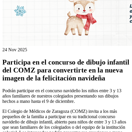
24 Nov
2025
Participa en el concurso de dibujo infantil
del COMZ para convertirte en la nueva
imagen de la felicitación navideña
Podrán participar en el concurso navideño los niños entre 3 y 13
años familiares de nuestros colegiados presentando sus dibujos
hechos a mano hasta el 9 de diciembre.
El Colegio de Médicos de Zaragoza (COMZ) invita a los más
pequeños de la familia a participar en su tradicional concurso
navideño de dibujo infantil, abierto para niños de entre 3 y 13 años
que sean familiares de los colegiados o del equipo de la institución