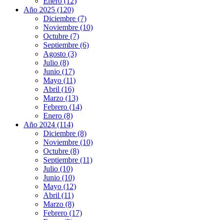
Enero (12)
Año 2025 (120)
Diciembre (7)
Noviembre (10)
Octubre (7)
Septiembre (6)
Agosto (3)
Julio (8)
Junio (17)
Mayo (11)
Abril (16)
Marzo (13)
Febrero (14)
Enero (8)
Año 2024 (114)
Diciembre (8)
Noviembre (10)
Octubre (8)
Septiembre (11)
Julio (10)
Junio (10)
Mayo (12)
Abril (11)
Marzo (8)
Febrero (17)