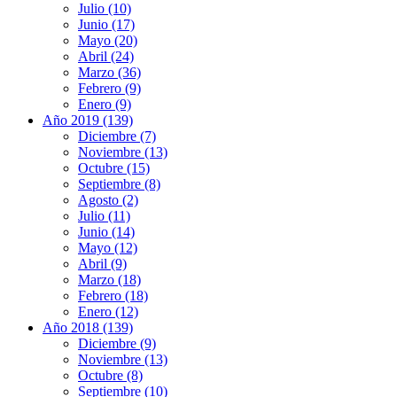
Julio (10)
Junio (17)
Mayo (20)
Abril (24)
Marzo (36)
Febrero (9)
Enero (9)
Año 2019 (139)
Diciembre (7)
Noviembre (13)
Octubre (15)
Septiembre (8)
Agosto (2)
Julio (11)
Junio (14)
Mayo (12)
Abril (9)
Marzo (18)
Febrero (18)
Enero (12)
Año 2018 (139)
Diciembre (9)
Noviembre (13)
Octubre (8)
Septiembre (10)