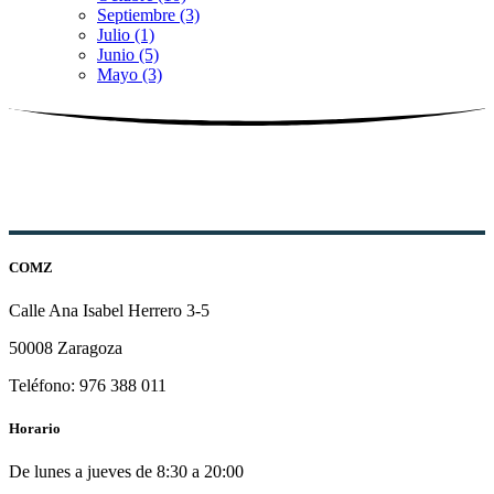
Septiembre (3)
Julio (1)
Junio (5)
Mayo (3)
COMZ
Calle Ana Isabel Herrero 3-5
50008 Zaragoza
Teléfono: 976 388 011
Horario
De lunes a jueves de 8:30 a 20:00