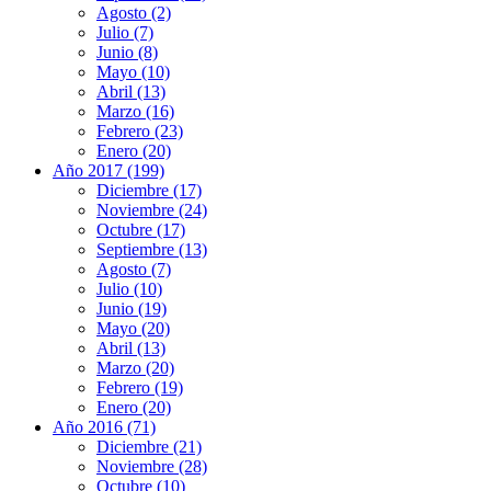
Agosto (2)
Julio (7)
Junio (8)
Mayo (10)
Abril (13)
Marzo (16)
Febrero (23)
Enero (20)
Año 2017 (199)
Diciembre (17)
Noviembre (24)
Octubre (17)
Septiembre (13)
Agosto (7)
Julio (10)
Junio (19)
Mayo (20)
Abril (13)
Marzo (20)
Febrero (19)
Enero (20)
Año 2016 (71)
Diciembre (21)
Noviembre (28)
Octubre (10)