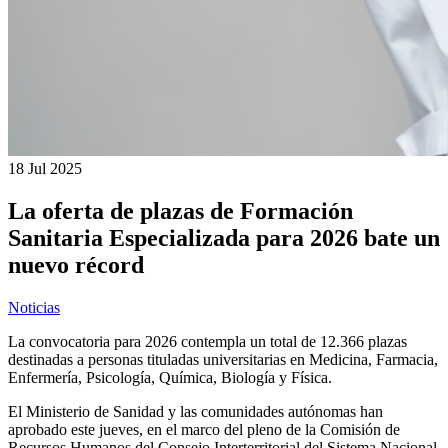
18 Jul
2025
La oferta de plazas de Formación
Sanitaria Especializada para 2026 bate un
nuevo récord
Noticias
La convocatoria para 2026 contempla un total de 12.366 plazas
destinadas a personas tituladas universitarias en Medicina, Farmacia,
Enfermería, Psicología, Química, Biología y Física.
El Ministerio de Sanidad y las comunidades autónomas han
aprobado este jueves, en el marco del pleno de la Comisión de
Recursos Humanos del Consejo Interterritorial del Sistema Nacional