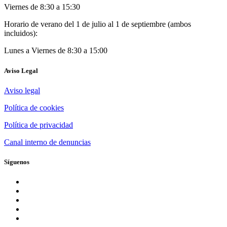
Viernes de 8:30 a 15:30
Horario de verano del 1 de julio al 1 de septiembre (ambos
incluidos):
Lunes a Viernes de 8:30 a 15:00
Aviso Legal
Aviso legal
Política de cookies
Política de privacidad
Canal interno de denuncias
Síguenos