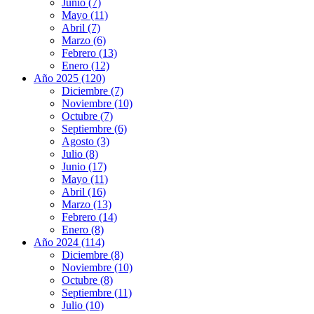
Junio (7)
Mayo (11)
Abril (7)
Marzo (6)
Febrero (13)
Enero (12)
Año 2025 (120)
Diciembre (7)
Noviembre (10)
Octubre (7)
Septiembre (6)
Agosto (3)
Julio (8)
Junio (17)
Mayo (11)
Abril (16)
Marzo (13)
Febrero (14)
Enero (8)
Año 2024 (114)
Diciembre (8)
Noviembre (10)
Octubre (8)
Septiembre (11)
Julio (10)