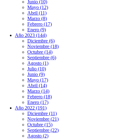
Junio (10)
Mayo (12)
Abril (11)
Marzo (8)
Febrero (17)
Enero (9)
Año 2023 (144)
Diciembre (6)
Noviembre (18)
Octubre (14)
Septiembre (6)
Agosto (1)
Julio (10)
Junio (9)
Mayo (17)
Abril (14)
Marzo (14)
Febrero (18)
Enero (17)
Año 2022 (191)
Diciembre (11)
Noviembre (21)
Octubre (15)
Septiembre (22)
Agosto (2)