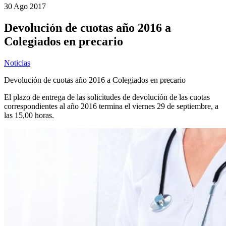
30 Ago
2017
Devolución de cuotas año 2016 a
Colegiados en precario
Noticias
Devolución de cuotas año 2016 a Colegiados en precario
El plazo de entrega de las solicitudes de devolución de las cuotas
correspondientes al año 2016 termina el viernes 29 de septiembre, a
las 15,00 horas.