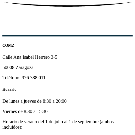
COMZ
Calle Ana Isabel Herrero 3-5
50008 Zaragoza
Teléfono: 976 388 011
Horario
De lunes a jueves de 8:30 a 20:00
Viernes de 8:30 a 15:30
Horario de verano del 1 de julio al 1 de septiembre (ambos
incluidos):