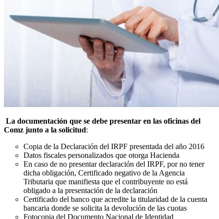
La documentación que se debe presentar en las oficinas del
Comz junto a la solicitud
:
Copia de la Declaración del IRPF presentada del año 2016
Datos fiscales personalizados que otorga Hacienda
En caso de no presentar declaración del IRPF, por no tener
dicha obligación, Certificado negativo de la Agencia
Tributaria que manifiesta que el contribuyente no está
obligado a la presentación de la declaración
Certificado del banco que acredite la titularidad de la cuenta
bancaria donde se solicita la devolución de las cuotas
Fotocopia del Documento Nacional de Identidad