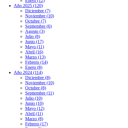
Enero (12)
Año 2025 (120)
Diciembre (7)
Noviembre (10)
Octubre (7)
Septiembre (6)
Agosto (3)
Julio (8)
Junio (17)
Mayo (11)
Abril (16)
Marzo (13)
Febrero (14)
Enero (8)
Año 2024 (114)
Diciembre (8)
Noviembre (10)
Octubre (8)
Septiembre (11)
Julio (10)
Junio (10)
Mayo (12)
Abril (11)
Marzo (8)
Febrero (17)