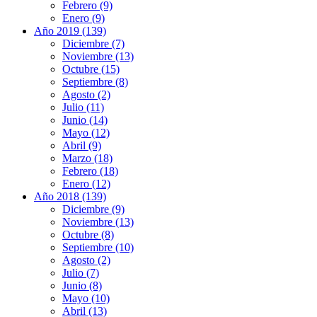
Febrero (9)
Enero (9)
Año 2019 (139)
Diciembre (7)
Noviembre (13)
Octubre (15)
Septiembre (8)
Agosto (2)
Julio (11)
Junio (14)
Mayo (12)
Abril (9)
Marzo (18)
Febrero (18)
Enero (12)
Año 2018 (139)
Diciembre (9)
Noviembre (13)
Octubre (8)
Septiembre (10)
Agosto (2)
Julio (7)
Junio (8)
Mayo (10)
Abril (13)