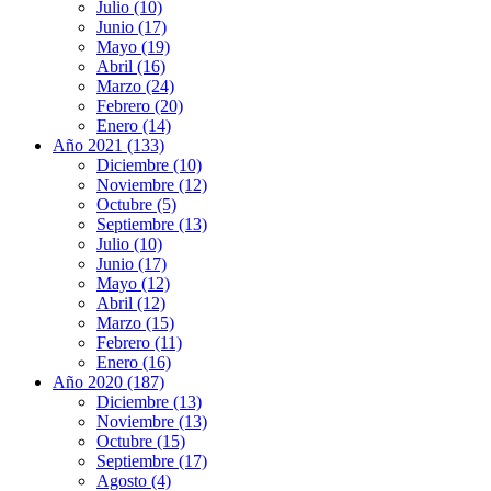
Julio (10)
Junio (17)
Mayo (19)
Abril (16)
Marzo (24)
Febrero (20)
Enero (14)
Año 2021 (133)
Diciembre (10)
Noviembre (12)
Octubre (5)
Septiembre (13)
Julio (10)
Junio (17)
Mayo (12)
Abril (12)
Marzo (15)
Febrero (11)
Enero (16)
Año 2020 (187)
Diciembre (13)
Noviembre (13)
Octubre (15)
Septiembre (17)
Agosto (4)