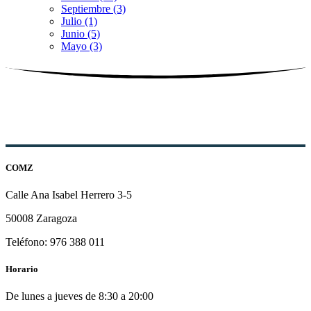
Septiembre (3)
Julio (1)
Junio (5)
Mayo (3)
COMZ
Calle Ana Isabel Herrero 3-5
50008 Zaragoza
Teléfono: 976 388 011
Horario
De lunes a jueves de 8:30 a 20:00