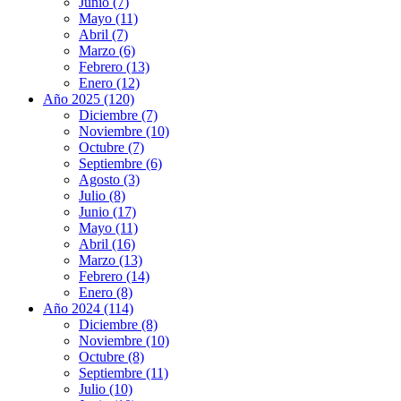
Junio (7)
Mayo (11)
Abril (7)
Marzo (6)
Febrero (13)
Enero (12)
Año 2025 (120)
Diciembre (7)
Noviembre (10)
Octubre (7)
Septiembre (6)
Agosto (3)
Julio (8)
Junio (17)
Mayo (11)
Abril (16)
Marzo (13)
Febrero (14)
Enero (8)
Año 2024 (114)
Diciembre (8)
Noviembre (10)
Octubre (8)
Septiembre (11)
Julio (10)