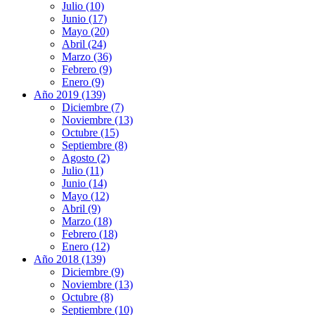
Julio (10)
Junio (17)
Mayo (20)
Abril (24)
Marzo (36)
Febrero (9)
Enero (9)
Año 2019 (139)
Diciembre (7)
Noviembre (13)
Octubre (15)
Septiembre (8)
Agosto (2)
Julio (11)
Junio (14)
Mayo (12)
Abril (9)
Marzo (18)
Febrero (18)
Enero (12)
Año 2018 (139)
Diciembre (9)
Noviembre (13)
Octubre (8)
Septiembre (10)