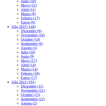
Junio (10)
Mayo (12)
Abril (11)
Marzo (8)
Febrero (17)
Enero (9)
Año 2023 (144)
Diciembre (6)
Noviembre (18)
Octubre (14)
Septiembre (6)
Agosto (1)
Julio (10)
Junio (9)
Mayo (17)
Abril (14)
Marzo (14)
Febrero (18)
Enero (17)
Año 2022 (191)
Diciembre (11)
Noviembre (21)
Octubre (15)
Septiembre (22)
Agosto (2)