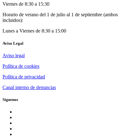
Viernes de 8:30 a 15:30
Horario de verano del 1 de julio al 1 de septiembre (ambos
incluidos):
Lunes a Viernes de 8:30 a 15:00
Aviso Legal
Aviso legal
Política de cookies
Política de privacidad
Canal interno de denuncias
Síguenos