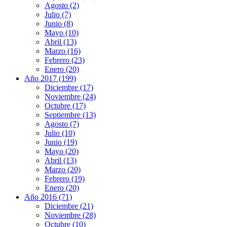
Agosto (2)
Julio (7)
Junio (8)
Mayo (10)
Abril (13)
Marzo (16)
Febrero (23)
Enero (20)
Año 2017 (199)
Diciembre (17)
Noviembre (24)
Octubre (17)
Septiembre (13)
Agosto (7)
Julio (10)
Junio (19)
Mayo (20)
Abril (13)
Marzo (20)
Febrero (19)
Enero (20)
Año 2016 (71)
Diciembre (21)
Noviembre (28)
Octubre (10)