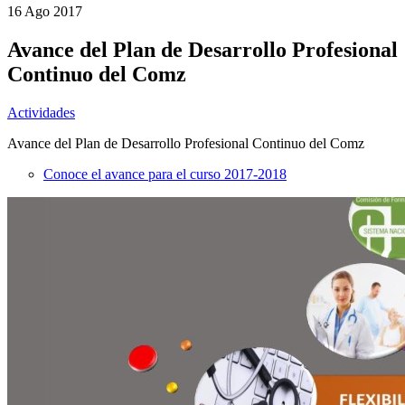
16 Ago
2017
Avance del Plan de Desarrollo Profesional
Continuo del Comz
Actividades
Avance del Plan de Desarrollo Profesional Continuo del Comz
Conoce el avance para el curso 2017-2018