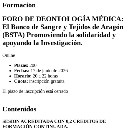
Formación
FORO DE DEONTOLOGÍA MÉDICA:
El Banco de Sangre y Tejidos de Aragón
(BSTA) Promoviendo la solidaridad y
apoyando la Investigación.
Online
Plazas:
200
Fechas:
17 de junio de 2026
Horario:
20 a 22 horas
Cuota:
inscripción gratuita
El plazo de inscripción está cerrado
Contenidos
SESIÓN ACREDITADA CON 0,2 CRÉDITOS DE
FORMACIÓN CONTINUADA.