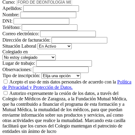
Curso:
Apellidos:
Nombre:
DNI:
Teléfono:
Correo electrónico:
Dirección de facturación:
Situación Laboral
Colegiado en
Lugar de trabajo:
Observaciones:
Tipo de inscripción:
Acepto el uso de mis datos personales de acuerdo con la
Política
de Privacidad y Protección de Datos.
Autorizo expresamente la cesión de los datos, a través del
Colegio de Médicos de Zaragoza, a la Fundación Mutual Médica,
que ha contribuido a financiar el programa de esta formación y a
Mutual Médica, la mutualidad de los médicos, para que puedan
enviarme información sobre sus productos y servicios, así como
otras actividades que realice la mutualidad. Marcando esta casilla
facilitará que los cursos del Colegio mantengan el patrocinio de
entidades sin ánimo de lucro