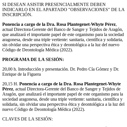
SI DESEAN ASISTIR PRESENCIALMENTE DEBEN
INDICARLO EN EL APARTADO "OBSERVACIONES" DE LA
INSCRIPCIÓN.
Ponencia a cargo de la Dra. Rosa Plantegenet-Whyte Pérez
,
actual Directora-Gerente del Banco de Sangre y Tejidos de Aragón,
que analizará el importante papel de este organismo para la sociedad
aragonesa, desde una triple vertiente: sanitaria, científica y solidaria,
sin olvidar una perspectiva ética y deontológica a la luz del nuevo
Código de Deontología Médica (2022).
PROGRAMA DE LA SESIÓN:
20,00 h. Introducción y presentación. Dr. Pedro Cía Gómez y Dr.
Enrique de la Figuera
20,15 H.
Ponencia a cargo de la Dra. Rosa Plantegenet-Whyte
Pérez
, actual Directora-Gerente del Banco de Sangre y Tejidos de
Aragón, que analizará el importante papel de este organismo para la
sociedad aragonesa, desde una triple vertiente: sanitaria, científica y
solidaria, sin olvidar una perspectiva ética y deontológica a la luz del
nuevo Código de Deontología Médica (2022).
CLAVES DE LA SESIÓN: