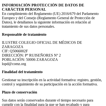
INFORMACIÓN PROTECCIÓN DE DATOS DE
CARÁCTER PERSONAL
En cumplimiento del Reglamento (UE) 2016/679 del Parlamento
Europeo y del Consejo (Reglamento General de Protección de
Datos), le detallamos la siguiente información en relación al
tratamiento de sus datos personales.
Responsable de tratamiento
ILUSTRE COLEGIO OFICIAL DE MÉDICOS DE
ZARAGOZA
CIF: Q5066002F
DIRECCIÓN: Pº RUISEÑORES Nº 2
POBLACIÓN: 50006 ZARAGOZA
lopd@comz.org
Finalidad del tratamiento
Gestionar su inscripción en la actividad formativa: registro, gestión,
control y seguimiento de su participación en la acción formativa.
Plazo de conservación
Sus datos serán conservados durante el tiempo necesario para
cumplir con la finalidad para la que se han recabado y para