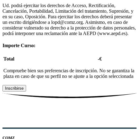
Ud. podrá ejercitar los derechos de Acceso, Rectificación,
Cancelación, Portabilidad, Limitación del tratamiento, Supresión, y
en su caso, Oposición. Para ejercitar los derechos deberá presentar
un escrito dirigiéndose a lopd@comz.org. Asimismo, en caso de
considerar vulnerado su derecho a la protección de datos personales,
podrá interponer una reclamación ante la AEPD (www.aepd.es).
Importe Curso:
Total
-
€
Compruebe bien sus preferencias de inscripción. No se garantiza la
plaza en caso de que su perfil no se ajuste a la opción seleccionada
Inscribirse
COMZ