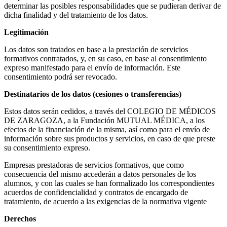
determinar las posibles responsabilidades que se pudieran derivar de
dicha finalidad y del tratamiento de los datos.
Legitimación
Los datos son tratados en base a la prestación de servicios
formativos contratados, y, en su caso, en base al consentimiento
expreso manifestado para el envío de información. Este
consentimiento podrá ser revocado.
Destinatarios de los datos (cesiones o transferencias)
Estos datos serán cedidos, a través del COLEGIO DE MÉDICOS
DE ZARAGOZA, a la Fundación MUTUAL MÉDICA, a los
efectos de la financiación de la misma, así como para el envío de
información sobre sus productos y servicios, en caso de que preste
su consentimiento expreso.
Empresas prestadoras de servicios formativos, que como
consecuencia del mismo accederán a datos personales de los
alumnos, y con las cuales se han formalizado los correspondientes
acuerdos de confidencialidad y contratos de encargado de
tratamiento, de acuerdo a las exigencias de la normativa vigente
Derechos