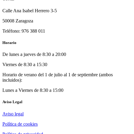
Calle Ana Isabel Herrero 3-5
50008 Zaragoza
Teléfono: 976 388 011
Horario
De lunes a jueves de 8:30 a 20:00
Viernes de 8:30 a 15:30
Horario de verano del 1 de julio al 1 de septiembre (ambos
incluidos):
Lunes a Viernes de 8:30 a 15:00
Aviso Legal
Aviso legal
Política de cookies